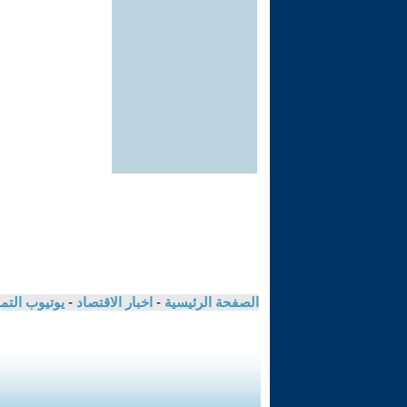
الصفحة الرئيسية
-
اخبار الاقتصاد
-
يوتيوب الت