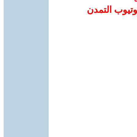
وتيوب التمدن