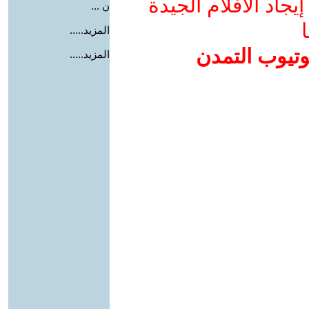
جاد الأفلام الجيدة
ن ...
ا
المزيد.....
وتيوب التمدن
المزيد.....