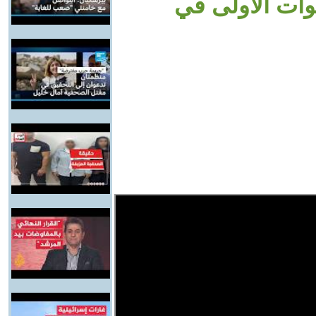
وات الأولى في