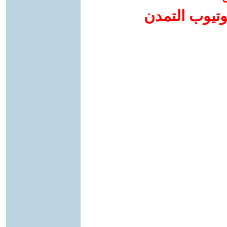
وتيوب التمدن