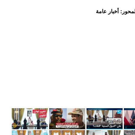
محور: أخبار عامة