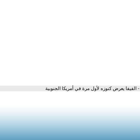
- الفيفا يعرض كنوزه لأول مرة في أمريكا الجنوبية