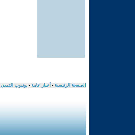
الصفحة الرئيسية
-
أخبار عامة
-
يوتيوب التمدن