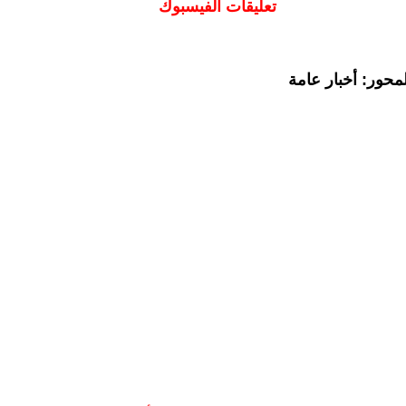
تعليقات الفيسبوك
محور: أخبار عامة