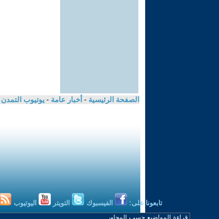
الصفحة الرئيسية
-
أخبار عامة
-
يوتيوب التمدن
تابعونا على:
الفيسبوك
التويتر
اليوتيوب