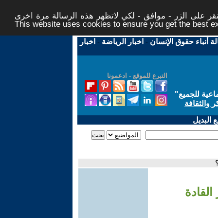
ر على الزر - موافق - لكي لاتظهر هذه الرسالة مرة اخرى -
This website uses cookies to ensure you get the best 
لة أنباء حقوق الإنسان
-
اخبار الرياضة
-
اخبار
التبرع للموقع - ادعمونا
اعية للجميع
"
ر والثقافة
 البديل
القادة