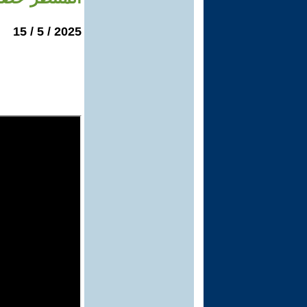
2025 / 5 / 15