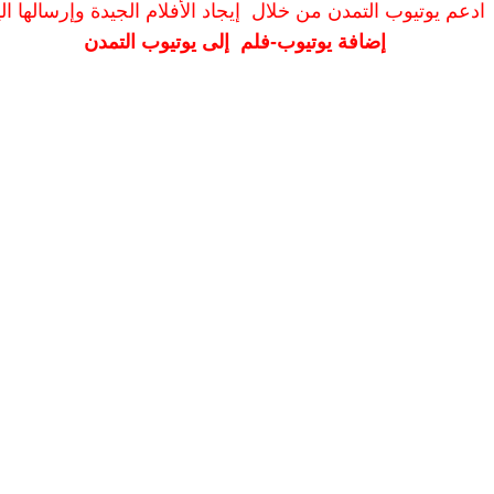
ادعم يوتيوب التمدن من خلال إيجاد الأفلام الجيدة وإرسالها الين
إضافة يوتيوب-فلم إلى يوتيوب التمدن