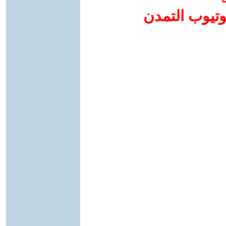
وتيوب التمدن