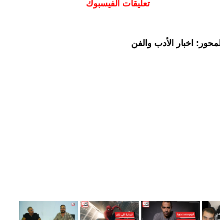
تعليقات الفيسبوك
حور: اخبار الأدب والفن