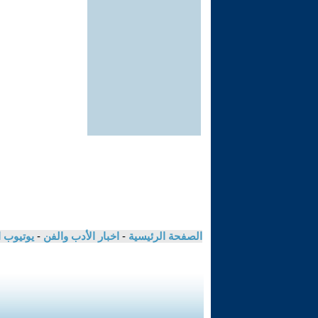
الصفحة الرئيسية
-
اخبار الأدب والفن
-
يوتيوب 