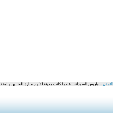
التمدن
- -باريس السوداء-.. عندما كانت مدينة الأنوار منارة للفنانين والمث