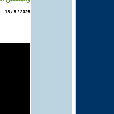
2025 / 5 / 15