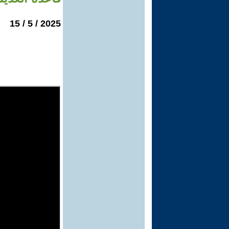
2025 / 5 / 15