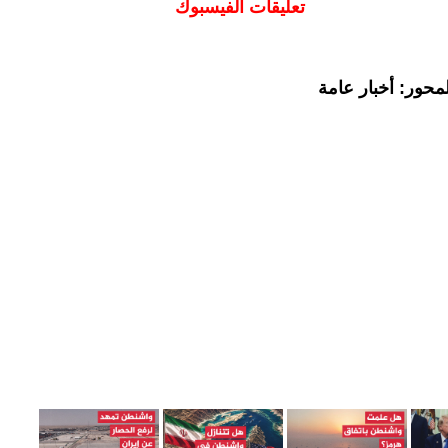
تعليقات الفيسبوك
محور: أخبار عامة