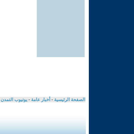
الصفحة الرئيسية
-
أخبار عامة
-
يوتيوب التمدن