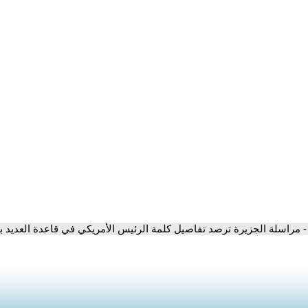
- مراسلة الجزيرة ترصد تفاصيل كلمة الرئيس الأمريكي في قاعدة العديد 