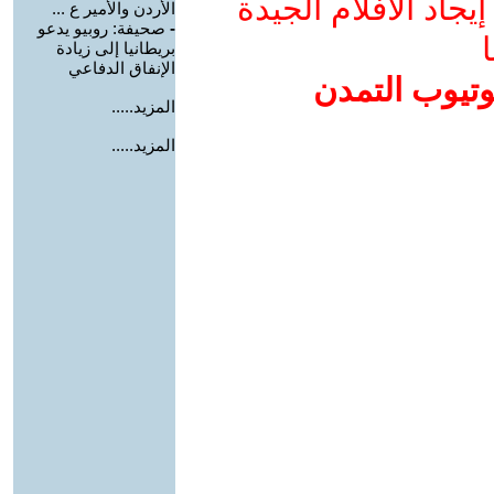
جاد الأفلام الجيدة
الأردن والأمير ع ...
-
صحيفة: روبيو يدعو
ا
بريطانيا إلى زيادة
الإنفاق الدفاعي
وتيوب التمدن
المزيد.....
المزيد.....