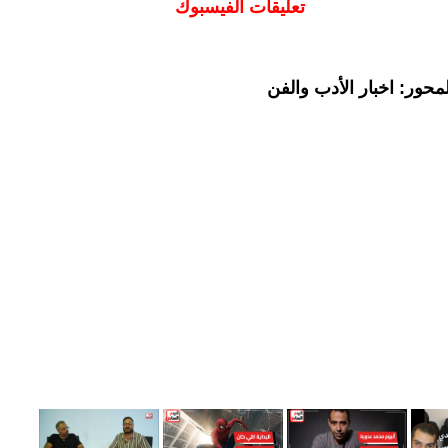
تعليقات الفيسبوك
حور: اخبار الأدب والفن