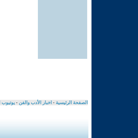
الصفحة الرئيسية
-
اخبار الأدب والفن
-
يوتيوب 