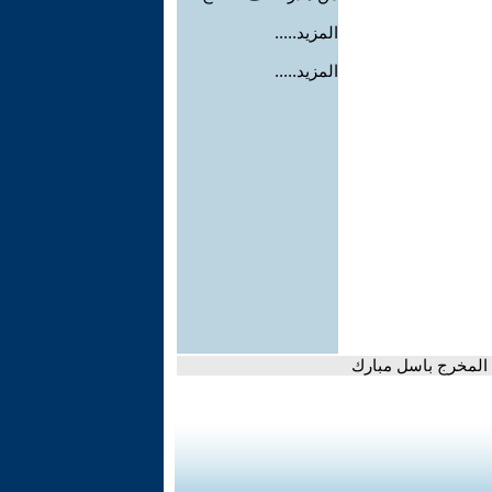
المزيد.....
المزيد.....