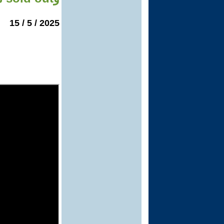
2025 / 5 / 15