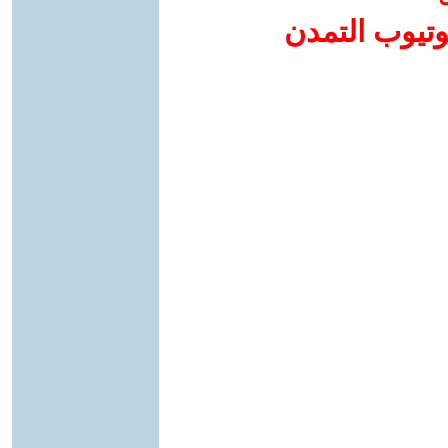
وتيوب التمدن