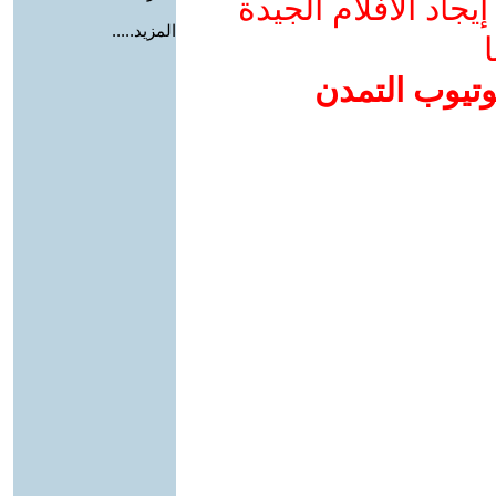
جاد الأفلام الجيدة
المزيد.....
ا
وتيوب التمدن