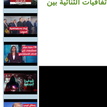
اقيات الثنائية بين