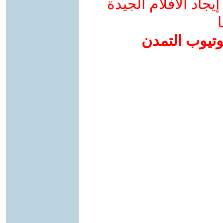
جاد الأفلام الجيدة
ا
وتيوب التمدن