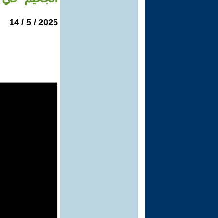
2025 / 5 / 14