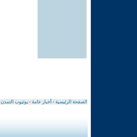
الصفحة الرئيسية
-
أخبار عامة
-
يوتيوب التمدن