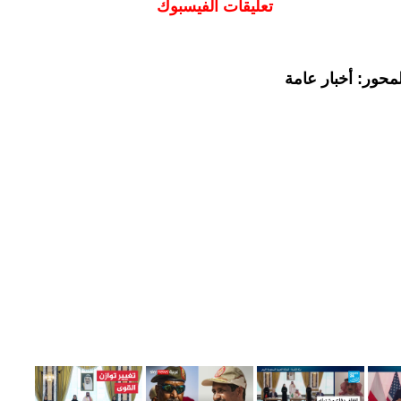
تعليقات الفيسبوك
محور: أخبار عامة