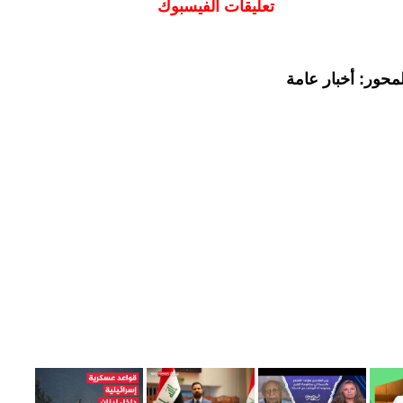
تعليقات الفيسبوك
محور: أخبار عامة