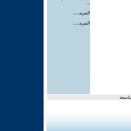
...
المزيد.....
المزيد.....
تاسعة