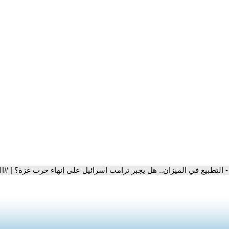
- التطبيع في الميزان.. هل يجبر ترامب إسرائيل على إنهاء حرب غزة؟ | #ال