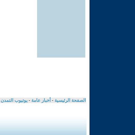
الصفحة الرئيسية
-
أخبار عامة
-
يوتيوب التمدن