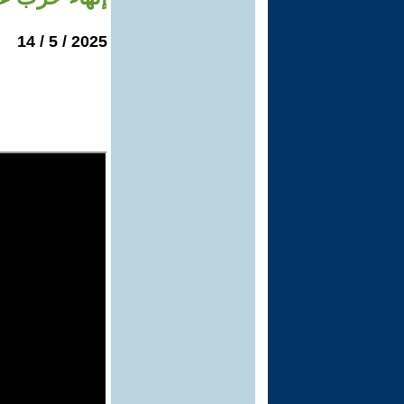
2025 / 5 / 14