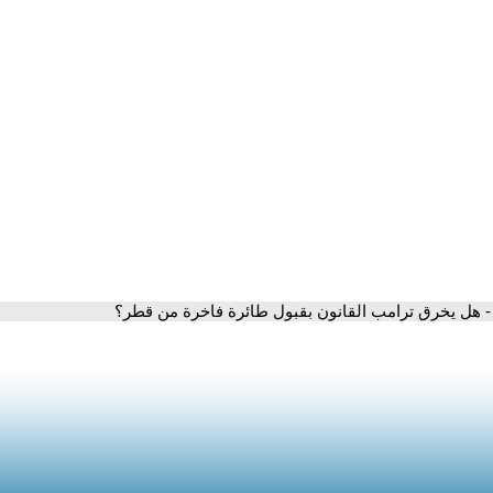
- هل يخرق ترامب القانون بقبول طائرة فاخرة من قطر؟