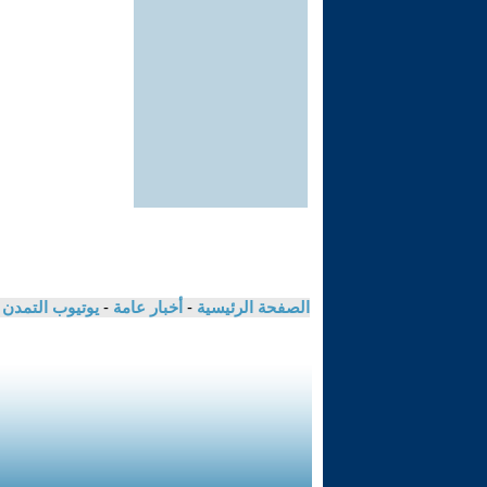
الصفحة الرئيسية
-
أخبار عامة
-
يوتيوب التمدن