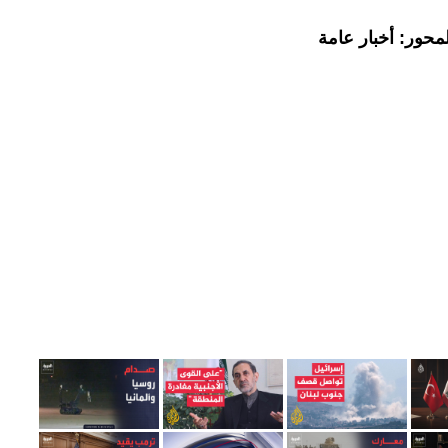
محور: أخبار عامة