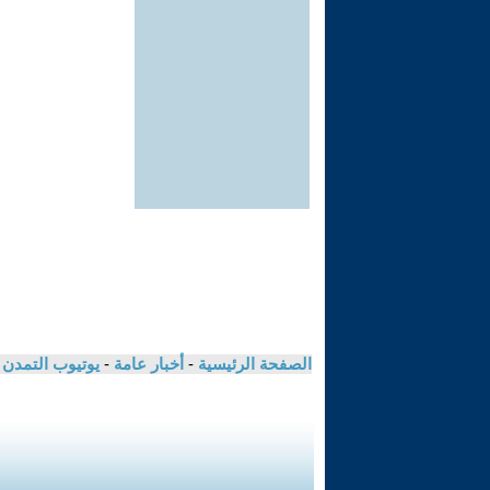
الصفحة الرئيسية
-
أخبار عامة
-
يوتيوب التمدن