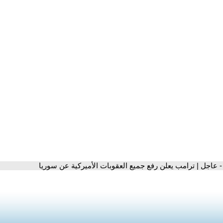
- عاجل | ترامب يعلن رفع جميع العقوبات الأميركية عن سوريا