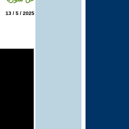
2025 / 5 / 13