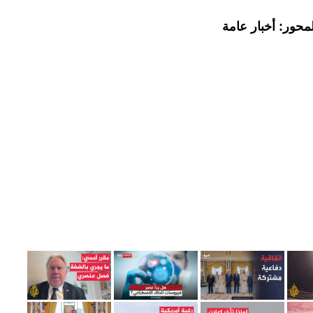
محور: أخبار عامة