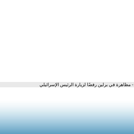
- مظاهرة في برلين رفضًا لزيارة الرئيس الإسرائيلي