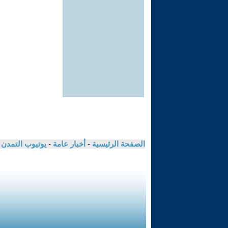
الصفحة الرئيسية
-
أخبار عامة
-
يوتيوب التمدن