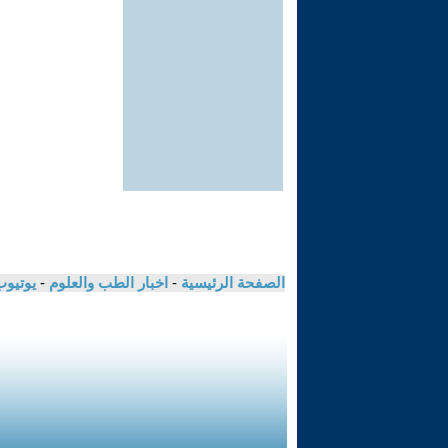
الصفحة الرئيسية
-
اخبار الطب والعلوم
-
يوتيوب