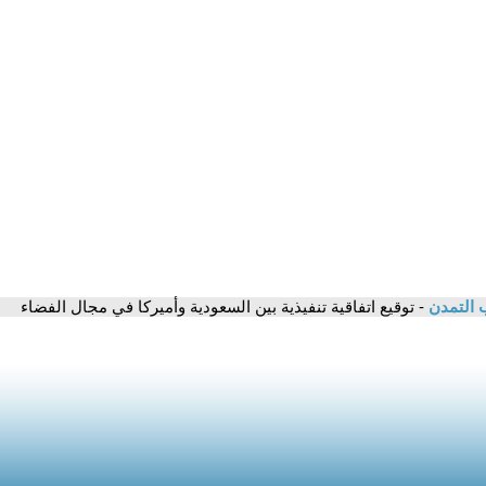
 التمدن
- توقيع اتفاقية تنفيذية بين السعودية وأميركا في مجال الفضاء