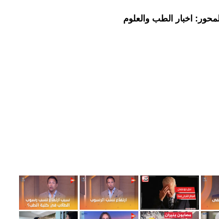
محور: اخبار الطب والعلوم