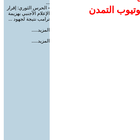
...
وتيوب التمدن
-
الحرس الثوري: إقرار
الإعلام الأجنبي بهزيمة
ترامب نتيجة لجهود ...
المزيد.....
المزيد.....