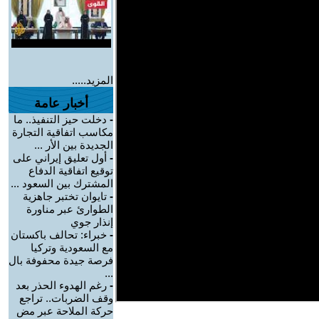
المزيد.....
أخبار عامة
-
دخلت حيز التنفيذ.. ما
مكاسب اتفاقية التجارة
الجديدة بين الأر ...
-
أول تعليق إيراني على
توقيع اتفاقية الدفاع
المشترك بين السعود ...
-
تايوان تختبر جاهزية
الطوارئ عبر مناورة
إنذار جوي
-
خبراء: تحالف باكستان
مع السعودية وتركيا
فرصة جيدة محفوفة بال
...
-
رغم الهدوء الحذر بعد
وقف الضربات.. تراجع
حركة الملاحة عبر مض