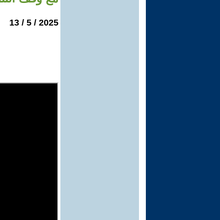
2025 / 5 / 13