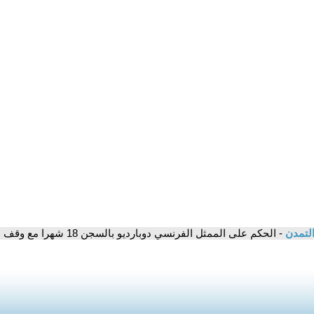
التمدن
- الحكم على الممثل الفرنسي دوبارديو بالسجن 18 شهرا مع وقف التنفيذ بتهمة الاعتداء الجنسي