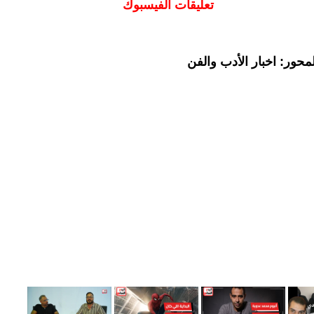
تعليقات الفيسبوك
حور: اخبار الأدب والفن