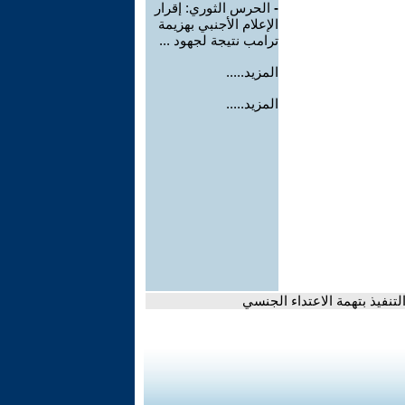
-
الحرس الثوري: إقرار
الإعلام الأجنبي بهزيمة
ترامب نتيجة لجهود ...
المزيد.....
المزيد.....