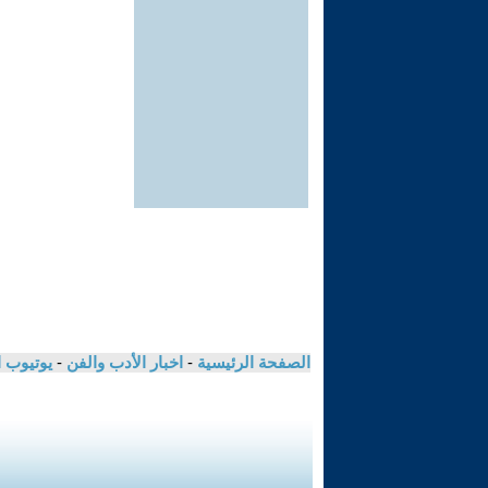
الصفحة الرئيسية
-
اخبار الأدب والفن
-
يوتيوب 