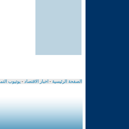
الصفحة الرئيسية
-
اخبار الاقتصاد
-
يوتيوب الت