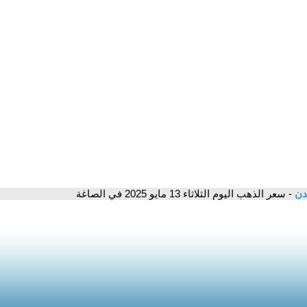
مدن
- سعر الذهب اليوم الثلاثاء 13 مايو 2025 في الصاغة