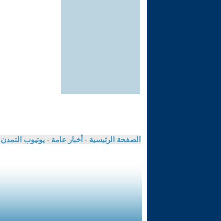
الصفحة الرئيسية
-
أخبار عامة
-
يوتيوب التمدن