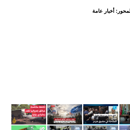
محور: أخبار عامة