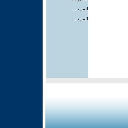
المزيد.....
المزيد.....