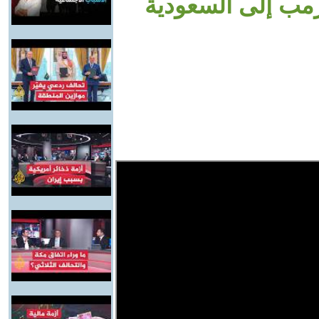
رمب إلى السعودية