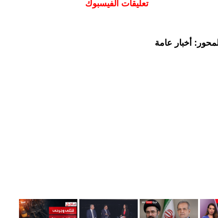
تعليقات الفيسبوك
محور: أخبار عامة