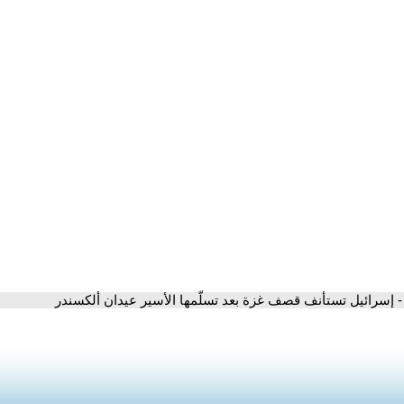
- إسرائيل تستأنف قصف غزة بعد تسلّمها الأسير عيدان ألكسندر