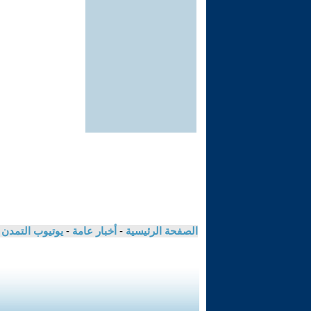
الصفحة الرئيسية
-
أخبار عامة
-
يوتيوب التمدن