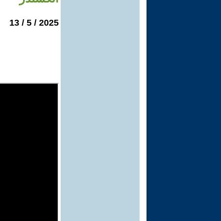
2025 / 5 / 13