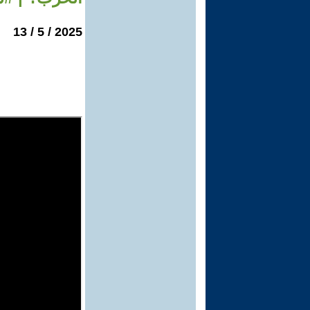
2025 / 5 / 13