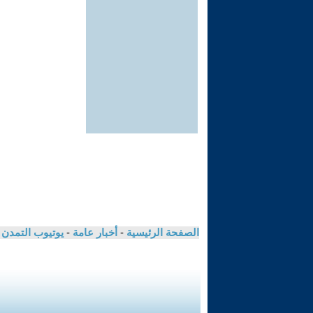
الصفحة الرئيسية
-
أخبار عامة
-
يوتيوب التمدن