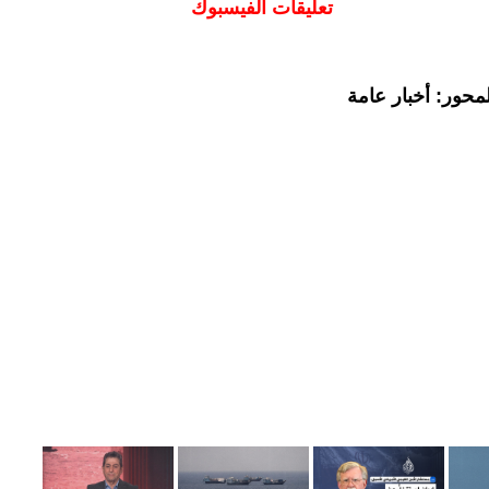
تعليقات الفيسبوك
محور: أخبار عامة