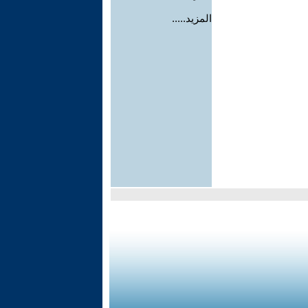
المزيد.....