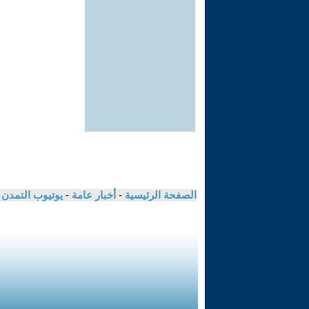
الصفحة الرئيسية
-
أخبار عامة
-
يوتيوب التمدن