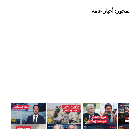
محور: أخبار عامة