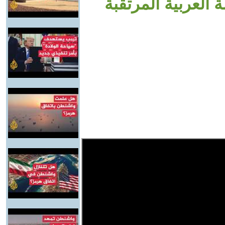
العربية المرتقبة