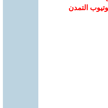
وتيوب التمدن