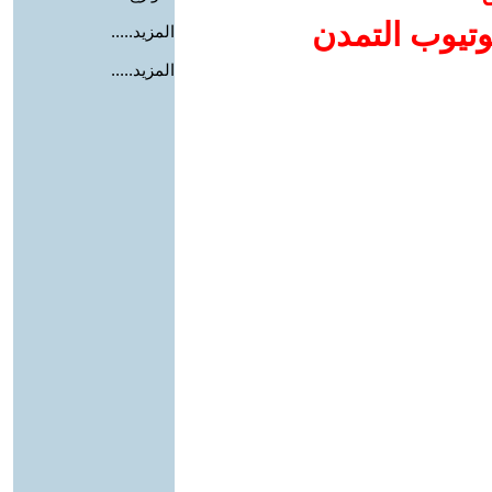
وتيوب التمدن
المزيد.....
المزيد.....