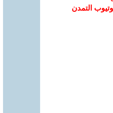
وتيوب التمدن