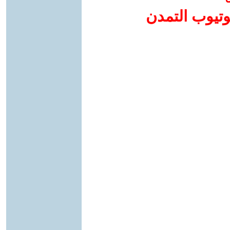
وتيوب التمدن