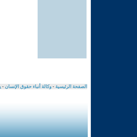
الصفحة الرئيسية
-
وكالة أنباء حقوق الإنسان
-
ي