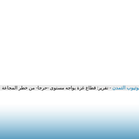
وتيوب التمدن
- تقرير: قطاع غزة يواجه مستوى -حرجا- من خطر المجاعة