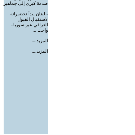
صدمة كبرى إلى جماهير
...
-
لبنان يبدأ تحضيراته
لاستقبال الفيول
العراقي عبر سوريا..
واجت ...
المزيد.....
المزيد.....