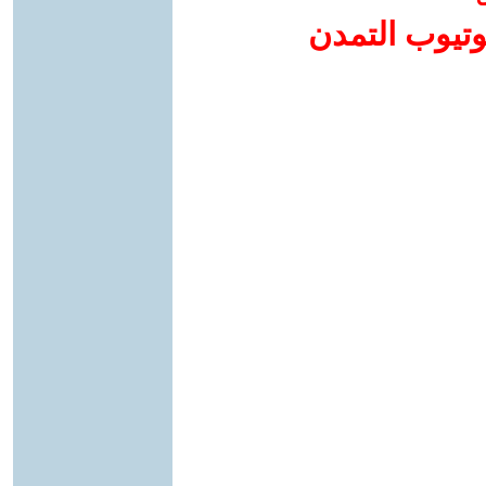
وتيوب التمدن