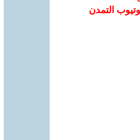
وتيوب التمدن