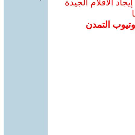
جاد الأفلام الجيدة
ا
وتيوب التمدن