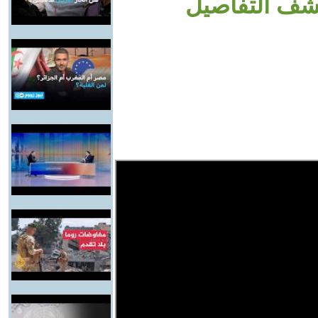
كشف التفاصيل