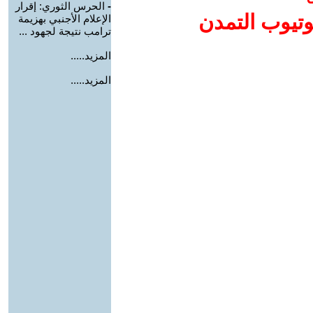
-
الحرس الثوري: إقرار
وتيوب التمدن
الإعلام الأجنبي بهزيمة
ترامب نتيجة لجهود ...
المزيد.....
المزيد.....