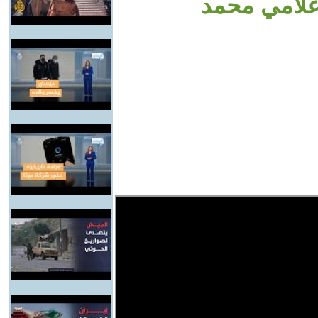
علامي محمد