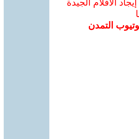
جاد الأفلام الجيدة
ا
وتيوب التمدن