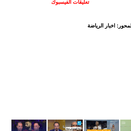
تعليقات الفيسبوك
حور: اخبار الرياضة