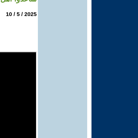
2025 / 5 / 10