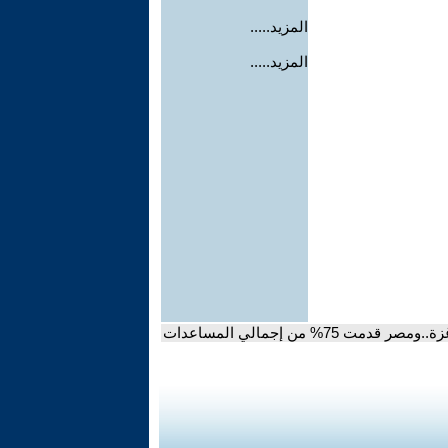
المزيد.....
المزيد.....