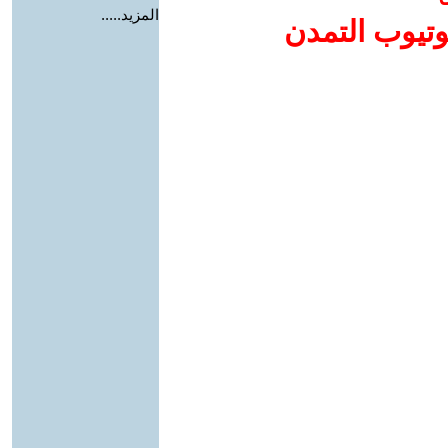
المزيد.....
وتيوب التمدن