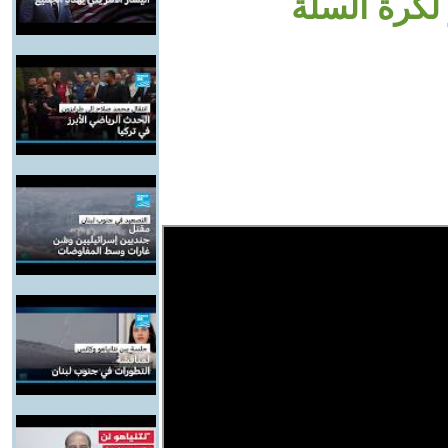
كرة السلة