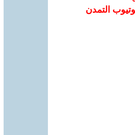
وتيوب التمدن