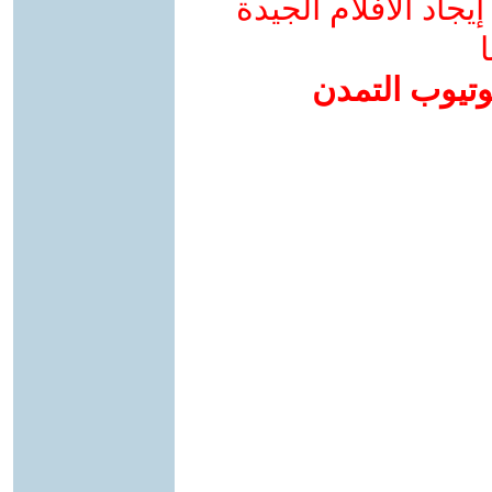
جاد الأفلام الجيدة
ا
وتيوب التمدن