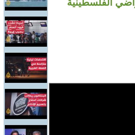
راضي الفلسطينية