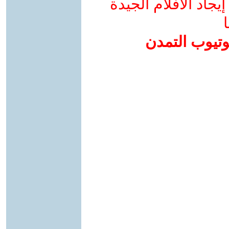
جاد الأفلام الجيدة
ا
وتيوب التمدن