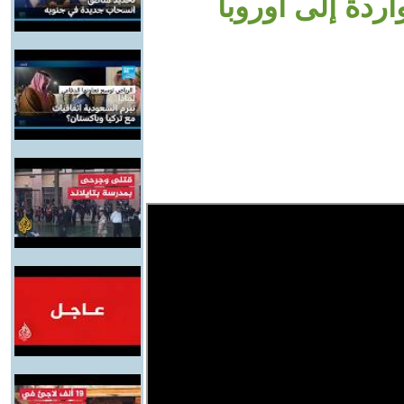
ردة إلى أوروبا