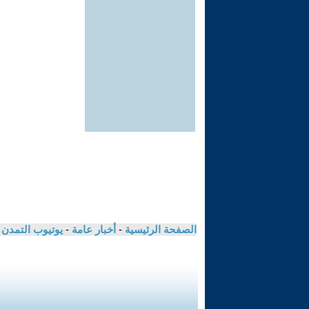
الصفحة الرئيسية
-
أخبار عامة
-
يوتيوب التمدن