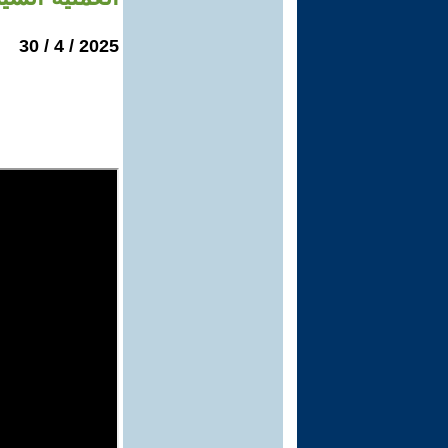
2025 / 4 / 30