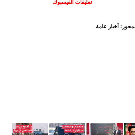
تعليقات الفيسبوك
محور: أخبار عامة