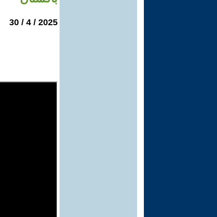
2025 / 4 / 30