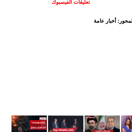
تعليقات الفيسبوك
محور: أخبار عامة