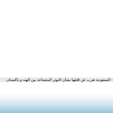
- السعودية تعرب عن قلقها بشأن التوتر المتصاعد بين الهند و باكستان