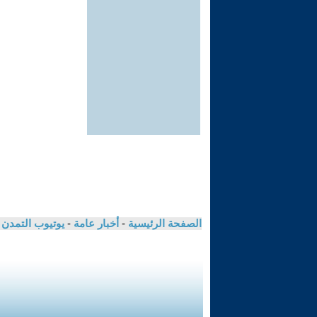
الصفحة الرئيسية
-
أخبار عامة
-
يوتيوب التمدن